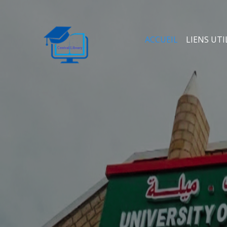
ACCUEIL
LIENS UTI