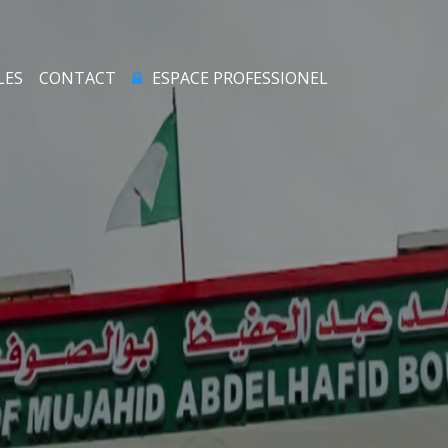
LES
CONTACT
ESPACE PROFESSIONEL