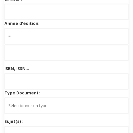
Année d'édition:
ISBN, ISSN...
Type Document:
Sujet(s) :